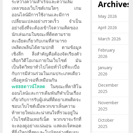
ระหว่างความสำเร็จและความล้ม
Archives
เหลวของเว็บไซต์เกมใดๆ เกม
ออนไลน์มีการใช้งานและมีการ
May 2026
เปลี่ยนแปลงอย่างรวดเร็ว จำเป็น
อย่างยิ่งที่จะต้องเข้าใจความคิดของ
April 2026
นักเล่นเกมในขณะที่ติดตามราย
March 2026
ละเอียดเกี่ยวกับเกมที่สามารถ
เพลิดเพลินได้ตามปกติ ตามข้อมูล
February
เชิงลึก สิ่งสำคัญคือต้องจัดเรียงตัว
2026
เลือกวิดีโอเกมภายในเว็บไซต์ มัน
เป็นจิตวิทยาทั่วไปโดยทั่วไปที่จะเบื่อ
January
กับการมีส่วนร่วมในเกมประเภทเดียว
2026
เพื่อดูหน้าจอที่เหมือนกัน
December
w888
ดาวน์โหลด
ในขณะที่คาสิโน
2025
ออนไลน์และการเดิมพันกีฬาเป็นเรื่อง
เกี่ยวกับการรับผู้เล่นที่ติดยาเสพติดจะ
November
ชอบเว็บไซต์เมื่อพวกเขาเห็นความ
2025
ท้าทายใหม่และน่าสนใจที่รวมอยู่ใน
เว็บไซต์อินเทอร์เน็ต พวกเขาจะรักที่
October
จะลองดูอย่างแน่นอน แสดงแจ็คพอต
2025
ที่ยิ่งใหญ่ที่สุดและโบนัสอย่างชัดเจน