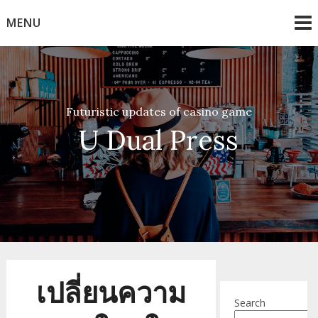
Skip
MENU
to
content
Futuristic updates of casino game
U Dual Press
เปลี่ยนความ
Search