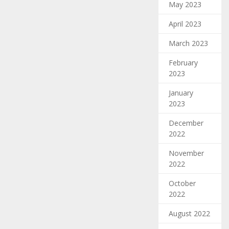
May 2023
April 2023
March 2023
February
2023
January
2023
December
2022
November
2022
October
2022
August 2022