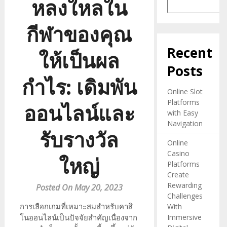
หลงใหลใน
กีฬาของคุณ
Recent
ให้เป็นผล
Posts
กำไร: เดิมพัน
Online Slot
Platforms
ออนไลน์และ
with Easy
Navigation
รับรางวัล
Online
Casino
ใหญ่
Platforms
Create
Rewarding
Posted On May 20, 2023
Challenges
การเลือกเกมที่เหมาะสมสำหรับคาสิ
With
โนออนไลน์เป็นปัจจัยสำคัญเนื่องจาก
Immersive