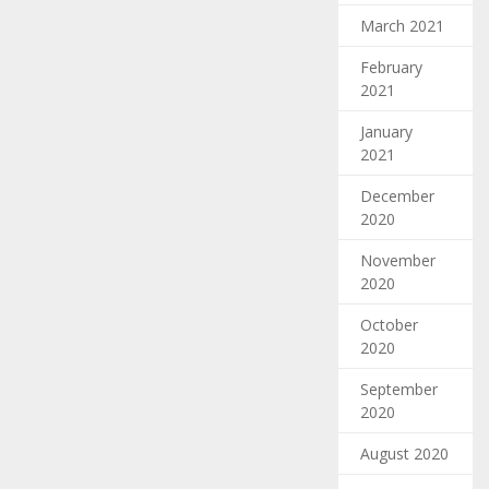
March 2021
February
2021
January
2021
December
2020
November
2020
October
2020
September
2020
August 2020