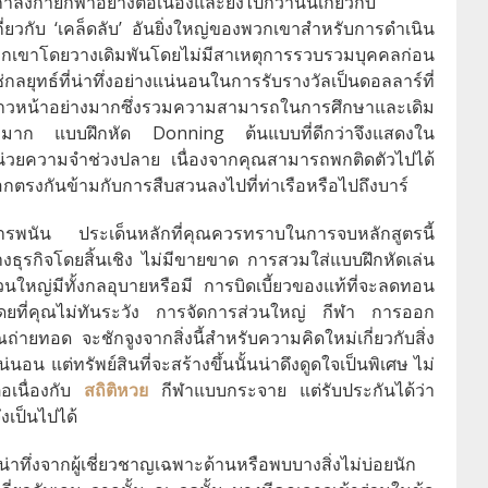
กายกีฬาอย่างต่อเนื่องและยิ่งไปกว่านั้นเกี่ยวกับ
ยวกับ ‘เคล็ดลับ’ อันยิ่งใหญ่ของพวกเขาสำหรับการดำเนิน
กเขาโดยวางเดิมพันโดยไม่มีสาเหตุการรวบรวมบุคคลก่อน
กลยุทธ์ที่น่าทึ่งอย่างแน่นอนในการรับรางวัลเป็นดอลลาร์ที่
ก้าวหน้าอย่างมากซึ่งรวมความสามารถในการศึกษาและเดิม
นอย่างมาก แบบฝึกหัด Donning ต้นแบบที่ดีกว่าจึงแสดงใน
น่วยความจำช่วงปลาย เนื่องจากคุณสามารถพกติดตัวไปได้
วเลือกตรงกันข้ามกับการสืบสวนลงไปที่ท่าเรือหรือไปถึงบาร์
การพนัน ประเด็นหลักที่คุณควรทราบในการจบหลักสูตรนี้
างธุรกิจโดยสิ้นเชิง ไม่มีขายขาด การสวมใส่แบบฝึกหัดเล่น
นใหญ่มีทั้งกลอุบายหรือมี การบิดเบี้ยวของแท้ที่จะลดทอน
ุณโดยที่คุณไม่ทันระวัง การจัดการส่วนใหญ่ กีฬา การออก
ายทอด จะชักจูงจากสิ่งนี้สำหรับความคิดใหม่เกี่ยวกับสิ่ง
น่นอน แต่ทรัพย์สินที่จะสร้างขึ้นนั้นน่าดึงดูดใจเป็นพิเศษ ไม่
่อเนื่องกับ
สถิติหวย
กีฬาแบบกระจาย แต่รับประกันได้ว่า
ึงเป็นไปได้
น่าทึ่งจากผู้เชี่ยวชาญเฉพาะด้านหรือพบบางสิ่งไม่บ่อยนัก