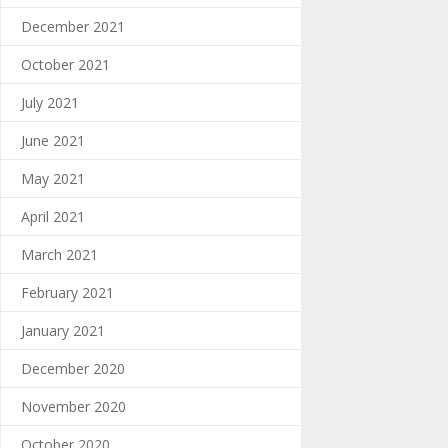
December 2021
October 2021
July 2021
June 2021
May 2021
April 2021
March 2021
February 2021
January 2021
December 2020
November 2020
October 2020