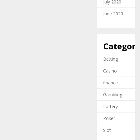
July 2020
June 2020
Categori
Betting
Casino
finance
Gambling
Lottery
Poker
Slot