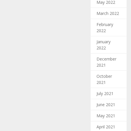
May 2022
March 2022
February
2022
January
2022
December
2021
October
2021
July 2021
June 2021
May 2021
April 2021