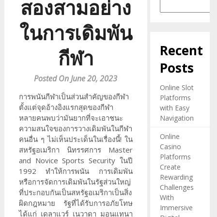
สองสามอย่าง
ในการเดิมพัน
Recent
กีฬา
Posts
Posted On June 20, 2023
Online Slot
การพนันกีฬาเป็นส่วนสำคัญของกีฬา
Platforms
ตั้งแต่จุดอ้างอิงแรกสุดของกีฬา
with Easy
หลายคนพบว่ามันยากที่จะเอาชนะ
Navigation
ความสนใจของการวางเดิมพันในกีฬา
Online
คนอื่น ๆ ไม่เห็นประเด็นในเรื่องนี้! ใน
Casino
สหรัฐอเมริกา นิทรรศการ Master
Platforms
and Novice Sports Security ในปี
Create
1992 ทำให้การพนัน การเดิมพัน
Rewarding
หรือการจัดการเดิมพันในรัฐส่วนใหญ่
Challenges
ที่ประกอบกันเป็นสหรัฐอเมริกาเป็นสิ่ง
With
ผิดกฎหมาย รัฐที่ได้รับการอภัยโทษ
Immersive
ได้แก่ เดลาแวร์ เนวาดา มอนแทนา