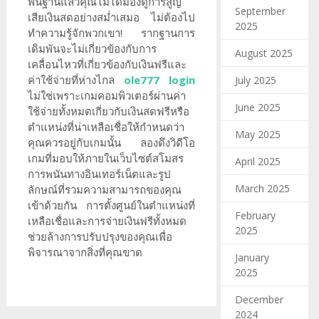
พื้นฐานแล้วคุณไม่ได้มองดูการสูญ
September
เสียเงินสดอย่างสม่ำเสมอ ไม่ต้องไป
2025
ทำความรู้จักพวกเขา! รากฐานการ
เดิมพันจะไม่เกี่ยวข้องกับการ
August 2025
เคลื่อนไหวที่เกี่ยวข้องกับเงินฟรีและ
ค่าใช้จ่ายที่ห่างไกล
ole777 login
July 2025
ไม่ใช่เพราะเกมคอมพิวเตอร์ผ่านค่า
June 2025
ใช้จ่ายทั้งหมดเกี่ยวกับเงินสดฟรีหรือ
ตำแหน่งที่น่าเหลือเชื่อให้กำหนดว่า
May 2025
คุณควรอยู่กับเกมนั้น ลองดึงวิดีโอ
เกมที่มอบให้ภายในเว็บไซต์สโมสร
April 2025
การพนันทางอินเทอร์เน็ตและรูป
March 2025
ลักษณ์ที่รวมความสามารถของคุณ
เข้าด้วยกัน การตั้งศูนย์ในตำแหน่งที่
February
เหลือเชื่อและการจ่ายเงินฟรีทั้งหมด
2025
ช่วยล้างการปรับปรุงของคุณเพื่อ
พิจารณาจากสิ่งที่คุณขาด
January
2025
December
2024