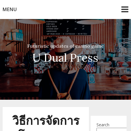
Skip
MENU
to
content
Futuristic updates of casino game
U Dual Press
วิธีการจัดการ
Search