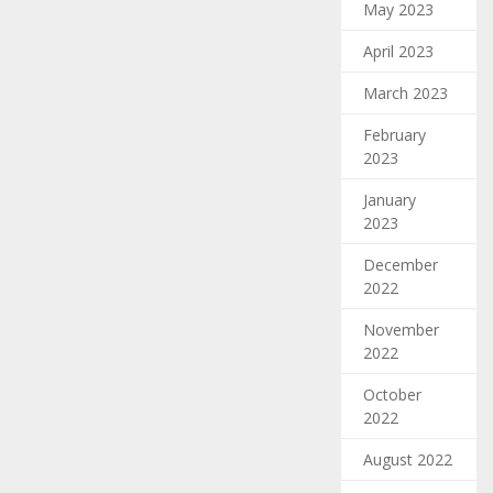
May 2023
April 2023
March 2023
February
2023
January
2023
December
2022
November
2022
October
2022
August 2022