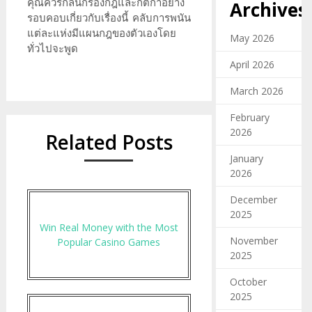
คุณควรกลั่นกรองกฎและกติกาอย่าง
Archives
รอบคอบเกี่ยวกับเรื่องนี้ คลับการพนัน
แต่ละแห่งมีแผนกฎของตัวเองโดย
May 2026
ทั่วไปจะพูด
April 2026
March 2026
February
2026
Related Posts
January
2026
December
2025
Win Real Money with the Most
November
Popular Casino Games
2025
October
2025