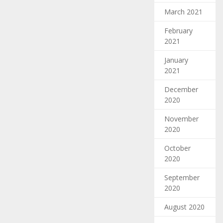
March 2021
February
2021
January
2021
December
2020
November
2020
October
2020
September
2020
August 2020