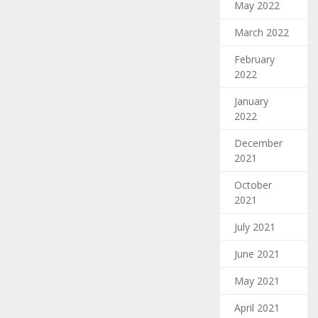
May 2022
March 2022
February
2022
January
2022
December
2021
October
2021
July 2021
June 2021
May 2021
April 2021