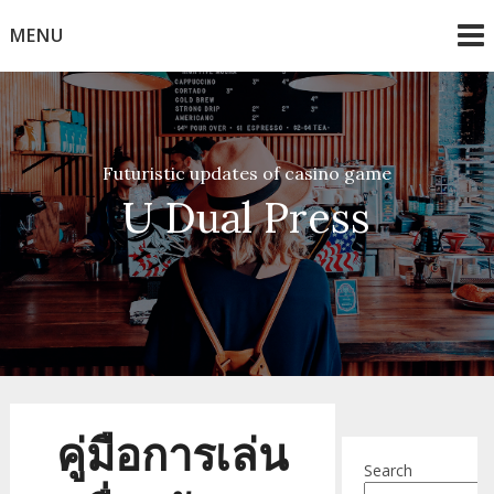
Skip
MENU
to
content
Futuristic updates of casino game
U Dual Press
คู่มือการเล่น
Search