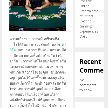
Positive
Online
Entertainme
nt Offers
Exciting
Gaming
Experiences
Daily
ความเสี่ยงจากการพนันกรีฑาเก็ง
คา
กำไรได้รับการตรวจสอบด้านล่าง
สิโอ
ขอบเขตการเดิมพัน
นักพนันมือ
อาชีพหลายคนเห็นพ้องต้องกันว่าข้อ
Recent
จำกัด
การพนันนี้โดยปกติเจ้ามือรับ
แทงอาจมีผลกระทบต่อแนวทางการ
Commen
พนันกีฬาเก็งกำไรของคุณ
มันอาจจะ
หยุดคุณไม่ให้เดาทั้งหมดของคุณใน
No
ขณะที่เก็งกำไร
ดังนั้นก่อนที่จะตัดสิน
comments
ใจรับเหตุการณ์ที่คุณต้องการเลือก
to show.
ตรวจสอบให้แน่ใจว่าคุณแน่ใจว่า
หนังสือกีฬาออนไลน์ที่คุณลงทะเบียน
ในการเก็งกำไรไม่มี
ข้อ
จำกัด
การ