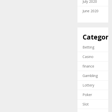
July 2020
June 2020
Categori
Betting
Casino
finance
Gambling
Lottery
Poker
Slot