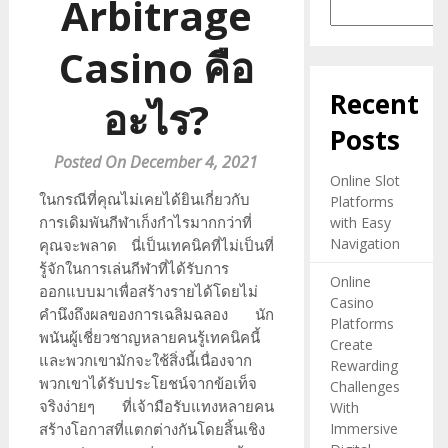
Arbitrage
Casino คือ
Recent
อะไร?
Posts
Posted On December 4, 2021
Online Slot
ในกรณีที่คุณไม่เคยได้ยินเกี่ยวกับ
Platforms
with Easy
การเดิมพันกีฬาเก็งกำไรมากกว่าที่
Navigation
คุณจะพลาด
นี่เป็นเทคนิคที่ไม่เป็นที่
รู้จักในการเล่นกีฬาที่ได้รับการ
Online
ออกแบบมาเพื่อสร้างรายได้โดยไม่
Casino
คำนึงถึงผลของการเฉลิมฉลอง
นัก
Platforms
พนันผู้เชี่ยวชาญหลายคนรู้เทคนิคนี้
Create
และพวกเขามักจะใช้สิ่งนี้เนื่องจาก
Rewarding
พวกเขาได้รับประโยชน์จากข้อเท็จ
Challenges
With
จริงง่ายๆ
ที่เจ้ามือรับแทงหลายคน
Immersive
สร้างโอกาสที่แตกต่างกันโดยสิ้นเชิง