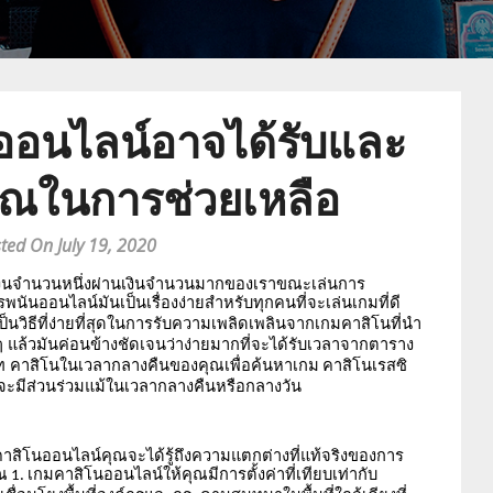
นออนไลน์อาจได้รับและ
คุณในการช่วยเหลือ
ted On July 19, 2020
เงินจำนวนหนึ่งผ่านเงินจำนวนมากของเราขณะเล่นการ
ันออนไลน์มันเป็นเรื่องง่ายสำหรับทุกคนที่จะเล่นเกมที่ดี
ป็นวิธีที่ง่ายที่สุดในการรับความเพลิดเพลินจากเกมคาสิโนที่นำ
ๆ
แล้วมันค่อนข้างชัดเจนว่าง่ายมากที่จะได้รับเวลาจากตาราง
ท
คาสิโนในเวลากลางคืนของคุณเพื่อค้นหาเกม
คาสิโนเรสซิ
่จะมีส่วนร่วมแม้ในเวลากลางคืนหรือกลางวัน
มคาสิโนออนไลน์คุณจะได้รู้ถึงความแตกต่างที่แท้จริงของการ
ณ
เกมคาสิโนออนไลน์ให้คุณมีการตั้งค่าที่เทียบเท่ากับ
1.