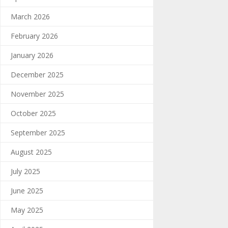
March 2026
February 2026
January 2026
December 2025
November 2025
October 2025
September 2025
August 2025
July 2025
June 2025
May 2025