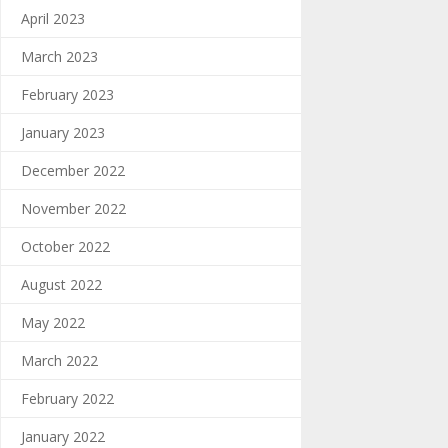
April 2023
March 2023
February 2023
January 2023
December 2022
November 2022
October 2022
August 2022
May 2022
March 2022
February 2022
January 2022