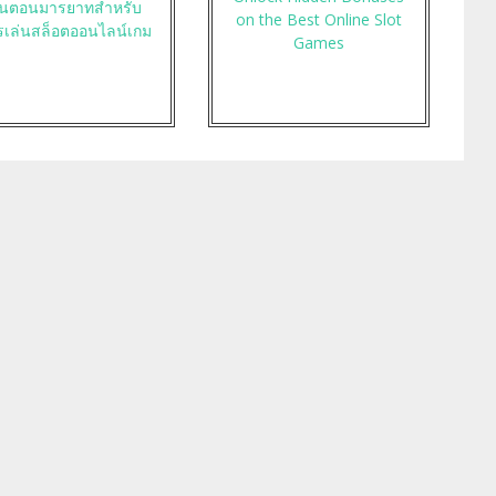
ั้นตอนมารยาทสำหรับ
on the Best Online Slot
รเล่นสล็อตออนไลน์เกม
Games