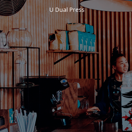
Skip
U Dual Press
to
content