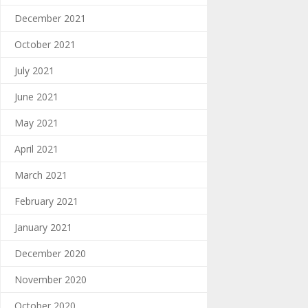
December 2021
October 2021
July 2021
June 2021
May 2021
April 2021
March 2021
February 2021
January 2021
December 2020
November 2020
October 2020