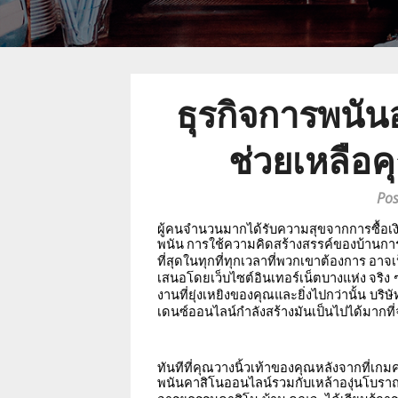
ธุรกิจการพนั
ช่วยเหลือ
Pos
ผู้คนจำนวนมากได้รับความสุขจากการซื้อ
พนัน
การใช้ความคิดสร้างสรรค์ของบ้านการพน
ที่สุดในทุกที่ทุกเวลาที่พวกเขาต้องการ
อาจเ
เสนอโดยเว็บไซต์อินเทอร์เน็ตบางแห่ง
จริง
งานที่ยุ่งเหยิงของคุณและยิ่งไปกว่านั้น
บริษั
เดนซ์ออนไลน์กำลังสร้างมันเป็นไปได้มากที
ทันทีที่คุณวางนิ้วเท้าของคุณหลังจากที่เก
พนันคาสิโนออนไลน์รวมกับเหล้าองุ่นโบรา