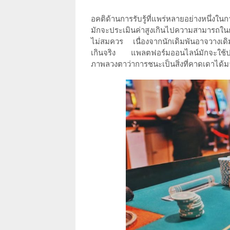
อคติด้านการรับรู้ที่แพร่หลายอย่างหนึ่งใน
มักจะประเมินค่าสูงเกินไปความสามารถในการ
ไม่สมควร เนื่องจากนักเดิมพันอาจวางเดิม
เกินจริง แพลตฟอร์มออนไลน์มักจะใช้ปร
ภาพลวงตาว่าการชนะเป็นสิ่งที่คาดเดาได้มาก