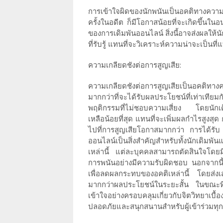
การเข้าใจผิดของนักพนันเป็นอคติทางความคิ
ครั้งในอดีต ก็มีโอกาสน้อยที่จะเกิดขึ้น
ของการเดิมพันออนไลน์ สิ่งนี้อาจส่งผลให้
ที่รับรู้ แทนที่จะวิเคราะห์ความน่าจะเป็นที่
ความเกลียดชังต่อการสูญเสีย:
ความเกลียดชังต่อการสูญเสียเป็นอคติทางค
มากกว่าที่จะได้รับผลประโยชน์ที่เท่าเท
พฤติกรรมที่ไม่ชอบความเสี่ยง โดยนักเดิมพ
เหลือน้อยที่สุด แทนที่จะเพิ่มผลกำไรสูง
ไปที่การสูญเสียโอกาสมากกว่า การได้รับ
ออนไลน์เป็นสิ่งสำคัญสำหรับทั้งนักเดิมพ
เหล่านี้ แต่ละบุคคลสามารถตัดสินใจโดยมี
การพนันอย่างมีความรับผิดชอบ นอกจากน
เพื่อลดผลกระทบของอคติเหล่านี้ โดยส่งเสร
มากกว่าผลประโยชน์ในระยะสั้น ในขณะที่
เข้าใจอย่างครอบคลุมเกี่ยวกับจิตวิทยาเบื้
ปลอดภัยและสนุกสนานสำหรับผู้เข้าร่วมทุ