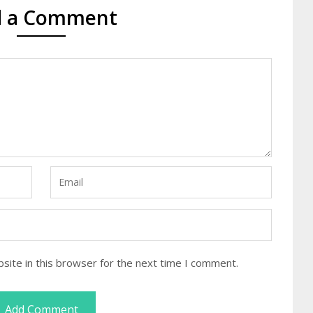
d a Comment
site in this browser for the next time I comment.