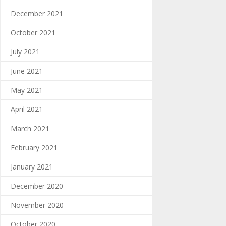
December 2021
October 2021
July 2021
June 2021
May 2021
April 2021
March 2021
February 2021
January 2021
December 2020
November 2020
October 2020