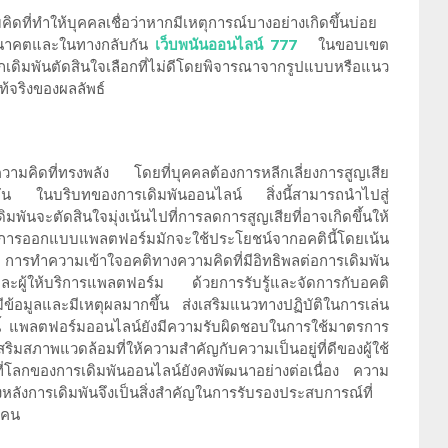
ดที่ทำให้บุคคลเชื่อว่าหากมีเหตุการณ์บางอย่างเกิดขึ้นบ่อย
ในอนาคตและในทางกลับกัน
เว็บพนันออนไลน์ 777
ในขอบเขต
นักเดิมพันตัดสินใจเลือกที่ไม่ดีโดยพิจารณาจากรูปแบบหรือแนว
แท้จริงของผลลัพธ์
วามคิดที่ทรงพลัง โดยที่บุคคลต้องการหลีกเลี่ยงการสูญเสีย
ียมกัน ในบริบทของการเดิมพันออนไลน์ สิ่งนี้สามารถนำไปสู่
ันจะตัดสินใจมุ่งเน้นไปที่การลดการสูญเสียที่อาจเกิดขึ้นให้
สุด การออกแบบแพลตฟอร์มมักจะใช้ประโยชน์จากอคตินี้โดยเน้น
 การทำความเข้าใจอคติทางความคิดที่มีอิทธิพลต่อการเดิมพัน
ันและผู้ให้บริการแพลตฟอร์ม ด้วยการรับรู้และจัดการกับอคติ
ข้อมูลและมีเหตุผลมากขึ้น ส่งเสริมแนวทางปฏิบัติในการเล่น
ี้ แพลตฟอร์มออนไลน์ยังมีความรับผิดชอบในการใช้มาตรการ
ิมสภาพแวดล้อมที่ให้ความสำคัญกับความเป็นอยู่ที่ดีของผู้ใช้
โลกของการเดิมพันออนไลน์ยังคงพัฒนาอย่างต่อเนื่อง ความ
องหลังการเดิมพันจึงเป็นสิ่งสำคัญในการรับรองประสบการณ์ที่
กคน