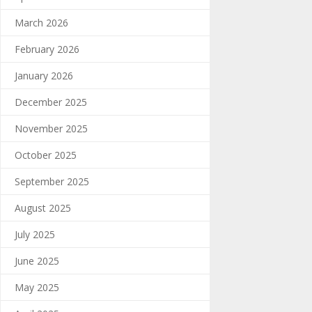
March 2026
February 2026
January 2026
December 2025
November 2025
October 2025
September 2025
August 2025
July 2025
June 2025
May 2025