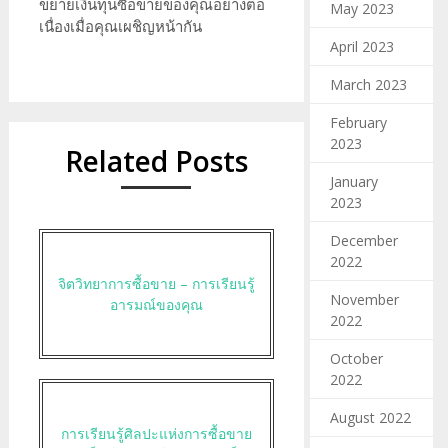
ขยายเงินทุนซื้อขายของคุณอย่างต่อ
May 2023
เนื่องเมื่อคุณเผชิญหน้ากัน
April 2023
March 2023
February
2023
Related Posts
January
2023
December
2022
จิตวิทยาการซื้อขาย – การเรียนรู้
November
อารมณ์ของคุณ
2022
October
2022
August 2022
การเรียนรู้ศิลปะแห่งการซื้อขาย