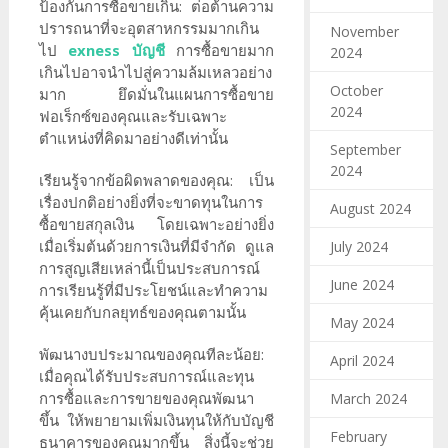
ป้องกันการซื้อขายเกิน: ต่อต้านความ
ปรารถนาที่จะอุตสาหกรรมมากเกิน
November
ไป
exness บัญชี
การซื้อขายมาก
2024
เกินไปอาจนำไปสู่ความล้มเหลวอย่าง
October
มาก ยึดมั่นในแผนการซื้อขาย
2024
ฟอเร็กซ์ของคุณและรับเฉพาะ
ตำแหน่งที่คิดมาอย่างดีเท่านั้น
September
2024
เรียนรู้จากข้อผิดพลาดของคุณ: เป็น
เรื่องปกติอย่างยิ่งที่จะขาดทุนในการ
August 2024
ซื้อขายสกุลเงิน โดยเฉพาะอย่างยิ่ง
เมื่อเริ่มต้นด้วยการเงินที่มีจำกัด ดูแล
July 2024
การสูญเสียเหล่านี้เป็นประสบการณ์
June 2024
การเรียนรู้ที่มีประโยชน์และทำความ
คุ้นเคยกับกลยุทธ์ของคุณตามนั้น
May 2024
พัฒนางบประมาณของคุณทีละน้อย:
April 2024
เมื่อคุณได้รับประสบการณ์และทุน
การซื้อและการขายของคุณพัฒนา
March 2024
ขึ้น ให้พยายามเพิ่มเงินทุนให้กับบัญชี
February
ธนาคารของคุณมากขึ้น สิ่งนี้จะช่วย