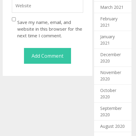
March 2021
February
Save my name, email, and
2021
website in this browser for the
next time I comment.
January
2021
December
2020
November
2020
October
2020
September
2020
August 2020