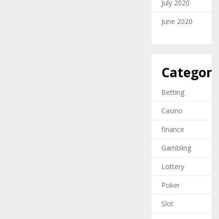
July 2020
June 2020
Categori
Betting
Casino
finance
Gambling
Lottery
Poker
Slot