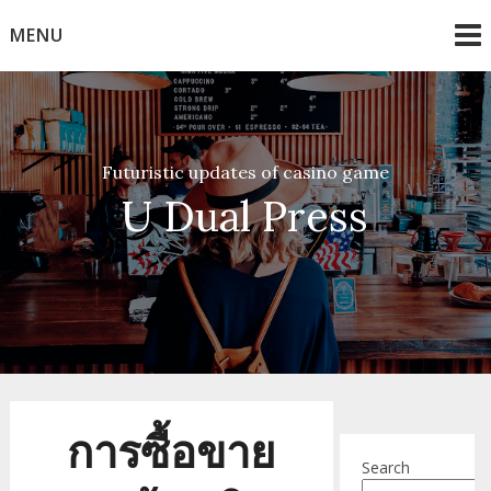
Skip
MENU
to
content
Futuristic updates of casino game
U Dual Press
การซื้อขาย
Search