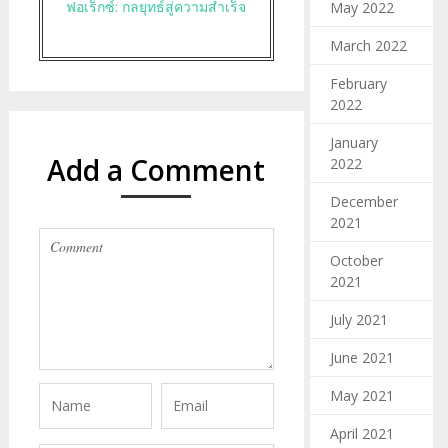
ฟอเร็กซ์: กลยุทธ์สู่ความสำเร็จ
May 2022
March 2022
February
2022
January
Add a Comment
2022
December
2021
October
2021
July 2021
June 2021
May 2021
April 2021